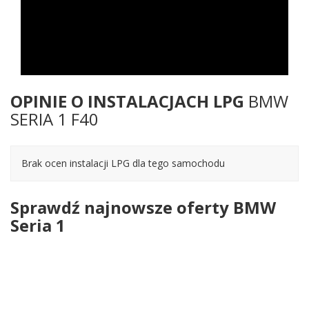
OPINIE O INSTALACJACH LPG
BMW
SERIA 1 F40
Brak ocen instalacji LPG dla tego samochodu
Sprawdź najnowsze oferty BMW
Seria 1