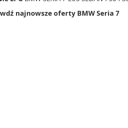
wdź najnowsze oferty BMW Seria 7