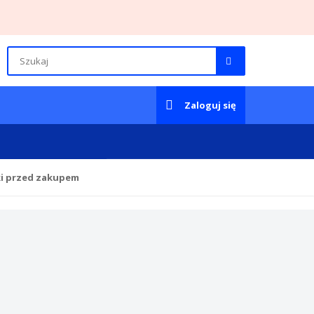
Zaloguj się
ki przed zakupem