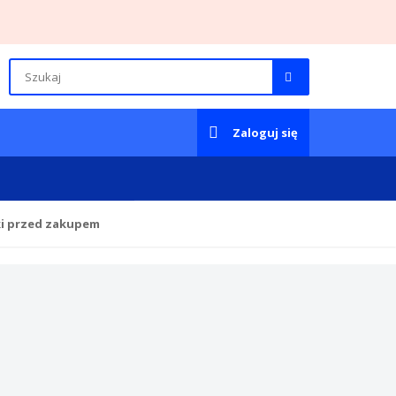
Zaloguj się
ki przed zakupem