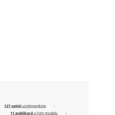
127 opinii
użytkowników
11 publikacji
o tym modelu