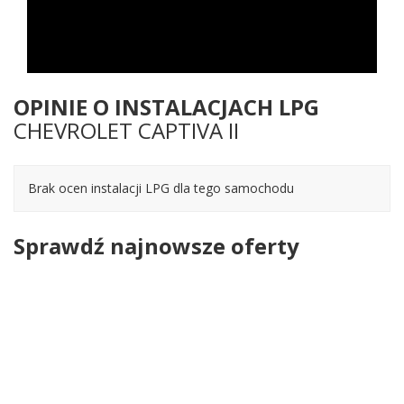
OPINIE O INSTALACJACH LPG
CHEVROLET CAPTIVA II
Brak ocen instalacji LPG dla tego samochodu
Sprawdź najnowsze oferty