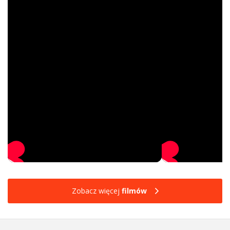
Zobacz więcej
filmów