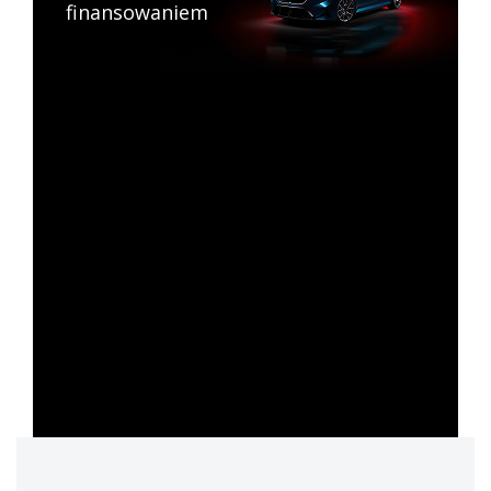
finansowaniem