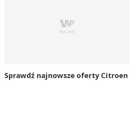
Sprawdź najnowsze oferty Citroen