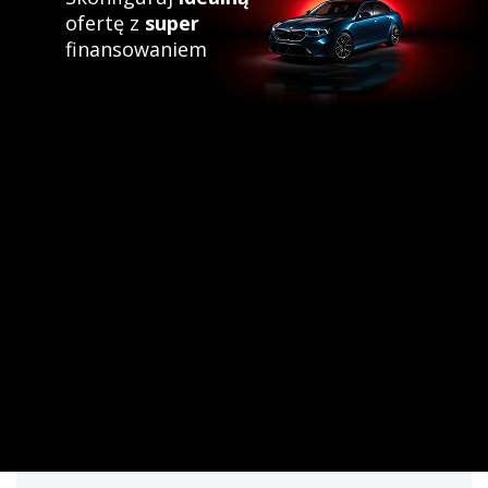
ofertę z
super
finansowaniem