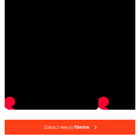
Zobacz więcej
filmów