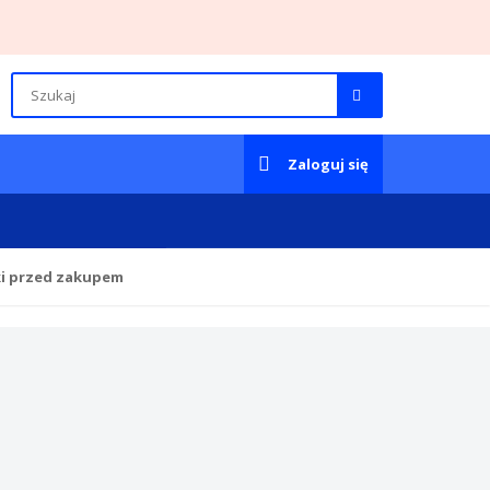
Zaloguj się
ki przed zakupem