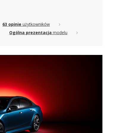
63 opinie
użytkowników
Ogólna prezentacja
modelu