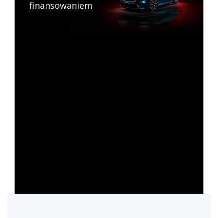
finansowaniem