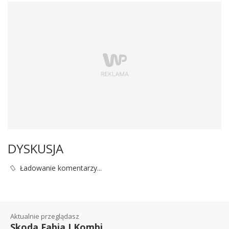
DYSKUSJA
Ładowanie komentarzy...
Aktualnie przeglądasz
Skoda Fabia I Kombi