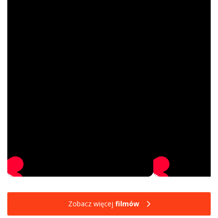
Zobacz więcej
filmów