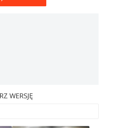
RZ WERSJĘ