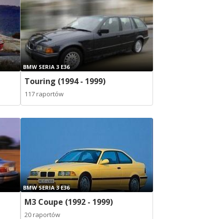
BMW SERIA 3 E36
Touring (1994 - 1999)
117 raportów
BMW SERIA 3 E36
M3 Coupe (1992 - 1999)
20 raportów