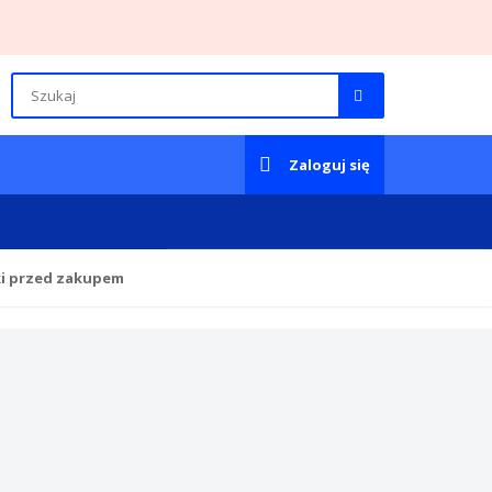
Zaloguj się
ki przed zakupem