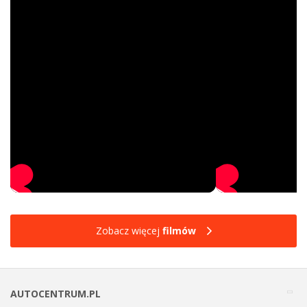
Zobacz więcej
filmów
AUTOCENTRUM.PL