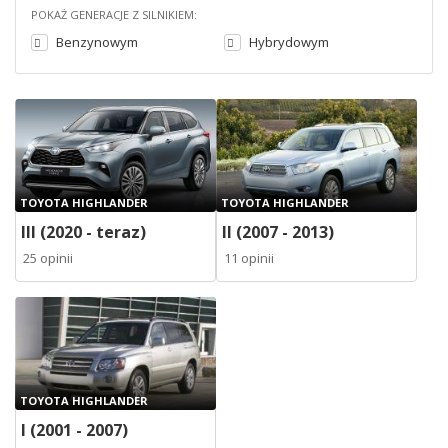
POKAŻ GENERACJE Z SILNIKIEM:
Benzynowym
Hybrydowym
TOYOTA HIGHLANDER
TOYOTA HIGHLANDER
III (2020 - teraz)
II (2007 - 2013)
25 opinii
11 opinii
TOYOTA HIGHLANDER
I (2001 - 2007)