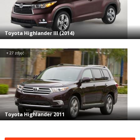
Toyota Highlander III (2014)
+ 27 zdjęć
Toyota Highlander 2011