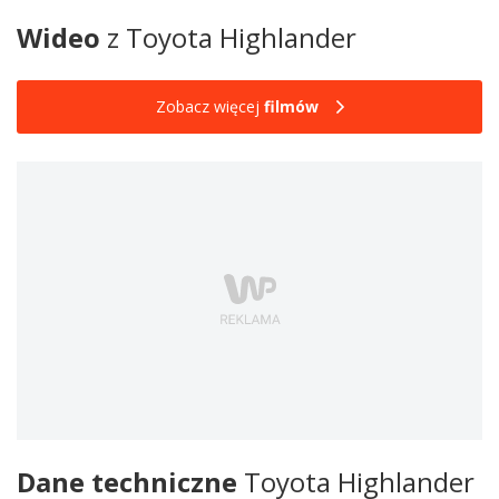
Wideo
z Toyota Highlander
Zobacz więcej
filmów
Dane techniczne
Toyota Highlander