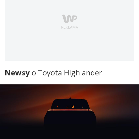
Newsy
o Toyota Highlander