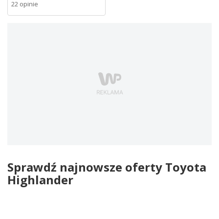
22 opinie
Sprawdź najnowsze oferty Toyota
Highlander