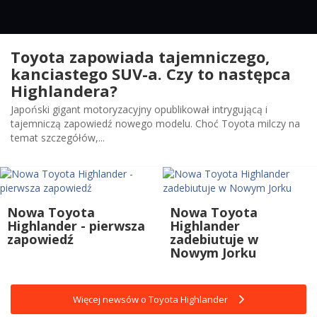
Toyota zapowiada tajemniczego,
kanciastego SUV-a. Czy to następca
Highlandera?
Japoński gigant motoryzacyjny opublikował intrygującą i
tajemniczą zapowiedź nowego modelu. Choć Toyota milczy na
temat szczegółów,...
Nowa Toyota
Nowa Toyota
Highlander - pierwsza
Highlander
zapowiedź
zadebiutuje w
Nowym Jorku
Więcej newsów o Toyota Highlander