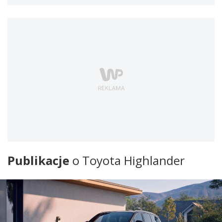
Publikacje
o Toyota Highlander