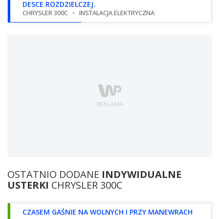
DESCE ROZDZIELCZEJ.
CHRYSLER 300C
INSTALACJA ELEKTRYCZNA
OSTATNIO DODANE
INDYWIDUALNE
USTERKI
CHRYSLER 300C
CZASEM GAŚNIE NA WOLNYCH I PRZY MANEWRACH