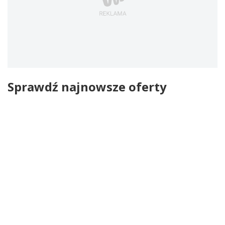
Sprawdź najnowsze oferty