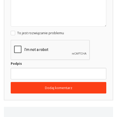
To jest rozwiązanie problemu
Podpis
Dodaj komentarz