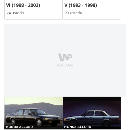
VI (1998 - 2002)
V (1993 - 1998)
24 usterki
23 usterki
HONDA ACCORD
HONDA ACCORD