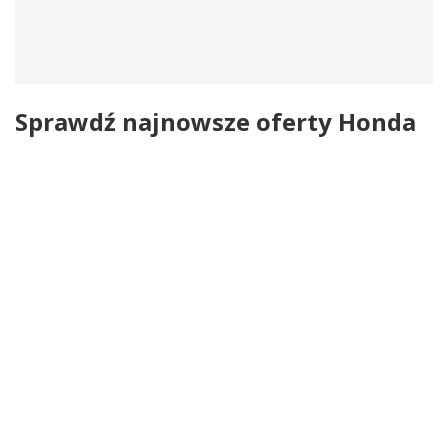
Sprawdź najnowsze oferty Honda