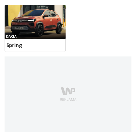
DACIA
Spring