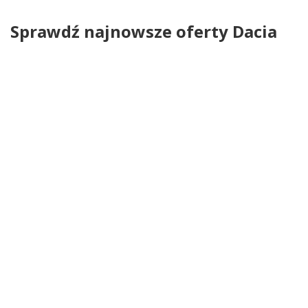
Sprawdź najnowsze oferty Dacia