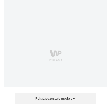
Pokaż pozostałe modele