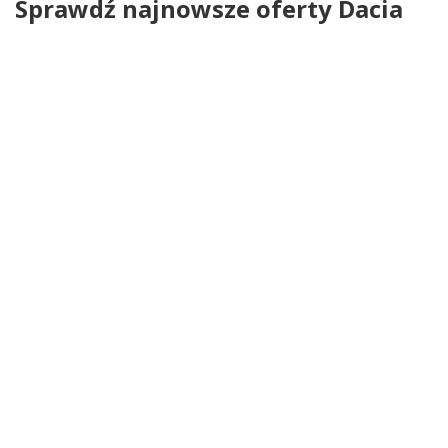
Sprawdź najnowsze oferty Dacia