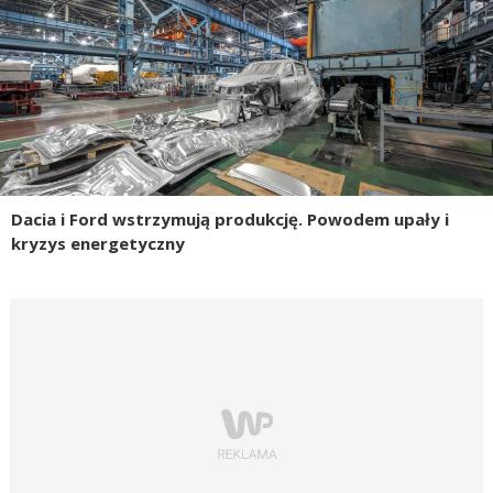
Dacia i Ford wstrzymują produkcję. Powodem upały i
kryzys energetyczny