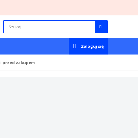
Zaloguj się
ki przed zakupem