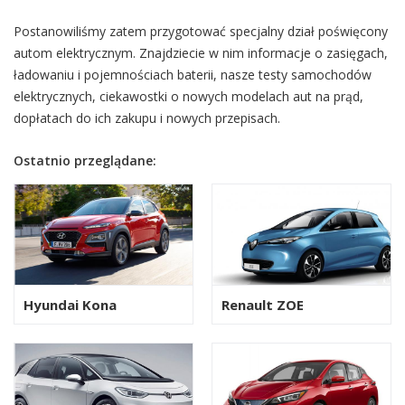
Postanowiliśmy zatem przygotować specjalny dział poświęcony
autom elektrycznym. Znajdziecie w nim informacje o zasięgach,
ładowaniu i pojemnościach baterii, nasze testy samochodów
elektrycznych, ciekawostki o nowych modelach aut na prąd,
dopłatach do ich zakupu i nowych przepisach.
Ostatnio przeglądane:
Hyundai Kona
Renault ZOE