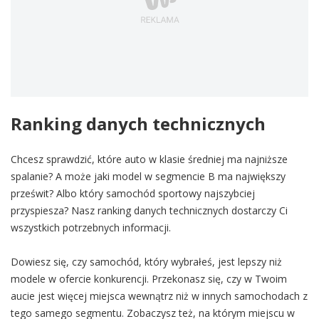
Ranking danych technicznych
Chcesz sprawdzić, które auto w klasie średniej ma najniższe
spalanie? A może jaki model w segmencie B ma największy
prześwit? Albo który samochód sportowy najszybciej
przyspiesza? Nasz ranking danych technicznych dostarczy Ci
wszystkich potrzebnych informacji.
Dowiesz się, czy samochód, który wybrałeś, jest lepszy niż
modele w ofercie konkurencji. Przekonasz się, czy w Twoim
aucie jest więcej miejsca wewnątrz niż w innych samochodach z
tego samego segmentu. Zobaczysz też, na którym miejscu w