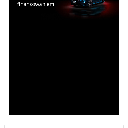
finansowaniem