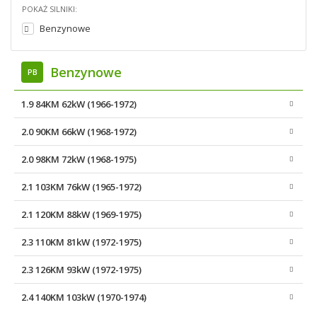
POKAŻ SILNIKI:
Benzynowe
Benzynowe
PB
1.9 84KM 62kW (1966-1972)
2.0 90KM 66kW (1968-1972)
2.0 98KM 72kW (1968-1975)
2.1 103KM 76kW (1965-1972)
2.1 120KM 88kW (1969-1975)
2.3 110KM 81kW (1972-1975)
2.3 126KM 93kW (1972-1975)
2.4 140KM 103kW (1970-1974)