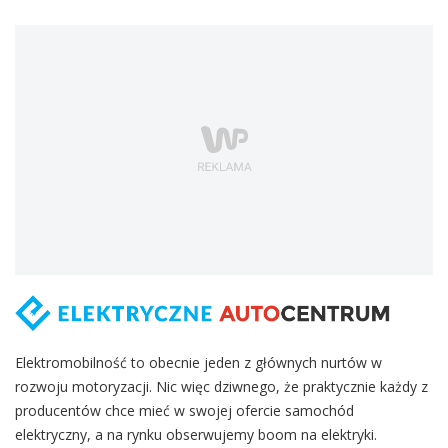
Elektromobilność to obecnie jeden z głównych nurtów w
rozwoju motoryzacji. Nic więc dziwnego, że praktycznie każdy z
producentów chce mieć w swojej ofercie samochód
elektryczny, a na rynku obserwujemy boom na elektryki.