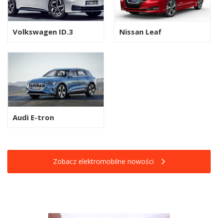
Volkswagen ID.3
Nissan Leaf
Audi E-tron
Zobacz elektromobilne nowości