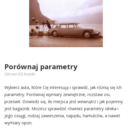
Porównaj parametry
Citroen DS Kombi
Wybierz auta, które Cię interesują i sprawdź, jak różnią się ich
parametry. Porównaj wymiary zewnętrzne, rozstaw osi,
prześwit. Dowiedz się, ile miejsca jest wewnątrz i jak pojemny
jest bagażnik. Możesz sprawdzić również parametry silnika i
jego osiągi, rodzaj zawieszenia, napędu, hamulców, a nawet
wymiary opon.