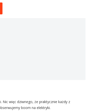
 Nic więc dziwnego, że praktycznie każdy z
obserwujemy boom na elektryki.