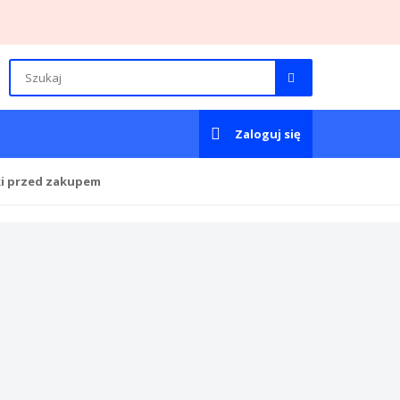
Zaloguj się
ki przed zakupem