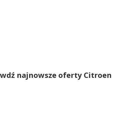
wdź najnowsze oferty Citroen