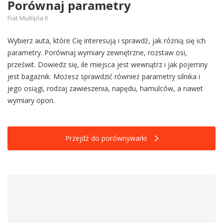
Porównaj parametry
Fiat Multipla II
Wybierz auta, które Cię interesują i sprawdź, jak różnią się ich
parametry. Porównaj wymiary zewnętrzne, rozstaw osi,
prześwit. Dowiedz się, ile miejsca jest wewnątrz i jak pojemny
jest bagażnik. Możesz sprawdzić również parametry silnika i
jego osiągi, rodzaj zawieszenia, napędu, hamulców, a nawet
wymiary opon.
Przejdź do porównywarki