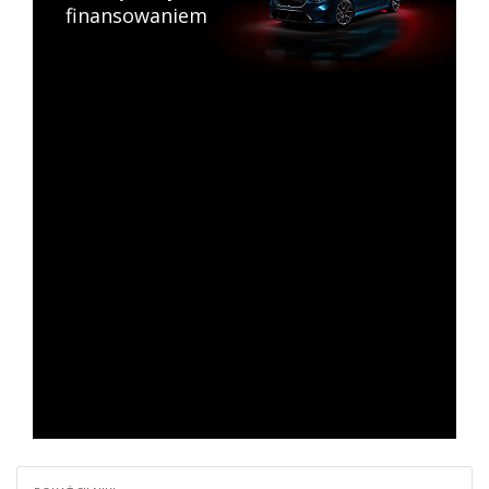
finansowaniem