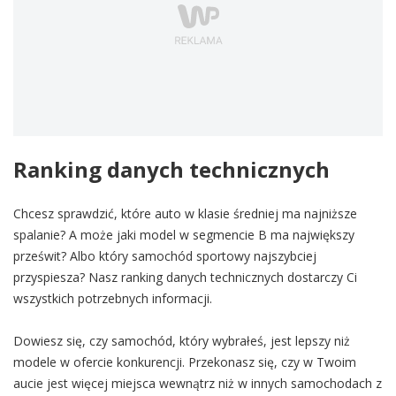
Ranking danych technicznych
Chcesz sprawdzić, które auto w klasie średniej ma najniższe
spalanie? A może jaki model w segmencie B ma największy
prześwit? Albo który samochód sportowy najszybciej
przyspiesza? Nasz ranking danych technicznych dostarczy Ci
wszystkich potrzebnych informacji.
Dowiesz się, czy samochód, który wybrałeś, jest lepszy niż
modele w ofercie konkurencji. Przekonasz się, czy w Twoim
aucie jest więcej miejsca wewnątrz niż w innych samochodach z