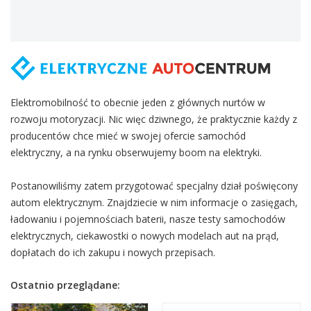
Elektromobilność to obecnie jeden z głównych nurtów w
rozwoju motoryzacji. Nic więc dziwnego, że praktycznie każdy z
producentów chce mieć w swojej ofercie samochód
elektryczny, a na rynku obserwujemy boom na elektryki.
Postanowiliśmy zatem przygotować specjalny dział poświęcony
autom elektrycznym. Znajdziecie w nim informacje o zasięgach,
ładowaniu i pojemnościach baterii, nasze testy samochodów
elektrycznych, ciekawostki o nowych modelach aut na prąd,
dopłatach do ich zakupu i nowych przepisach.
Ostatnio przeglądane: