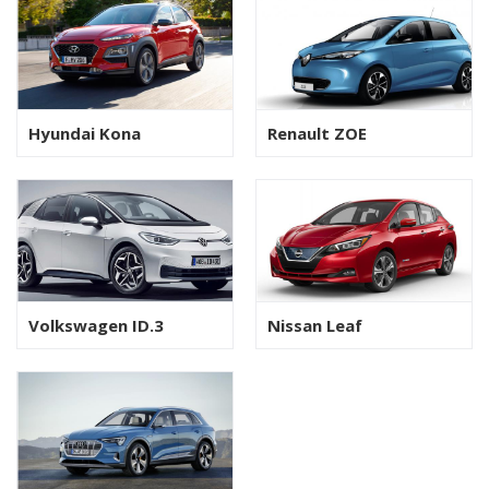
Hyundai Kona
Renault ZOE
Volkswagen ID.3
Nissan Leaf