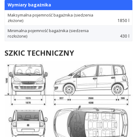
Wymiary bagażnika
Maksymalna pojemność bagażnika (siedzenia
1850 l
złożone)
Minimalna pojemność bagażnika (siedzenia
430 l
rozłożone)
SZKIC TECHNICZNY