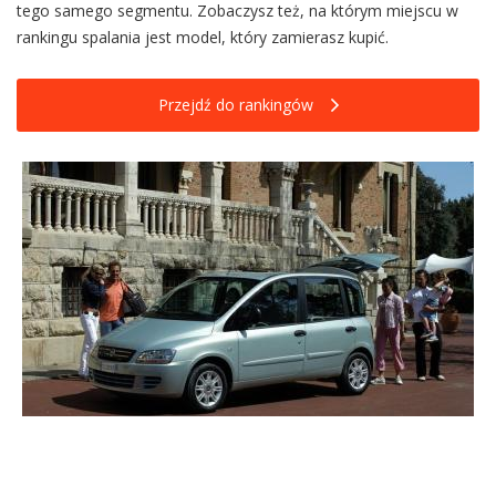
tego samego segmentu. Zobaczysz też, na którym miejscu w
rankingu spalania jest model, który zamierasz kupić.
Przejdź do rankingów