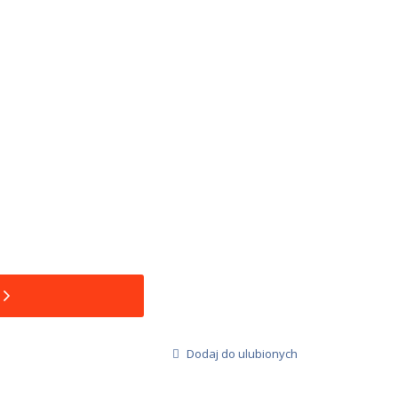
Dodaj do ulubionych