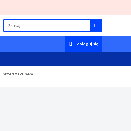
Zaloguj się
ki przed zakupem