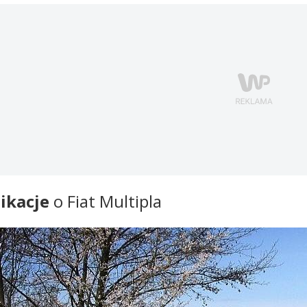
ikacje
o Fiat Multipla