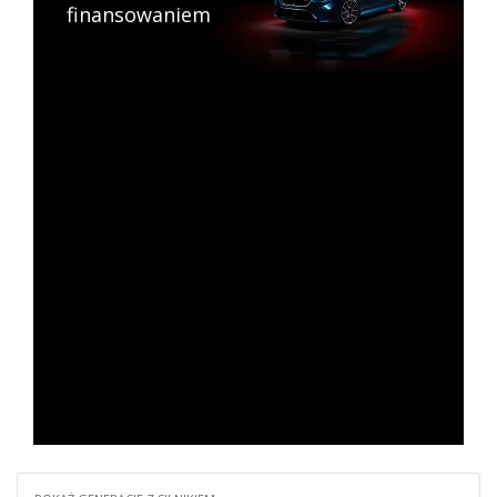
finansowaniem