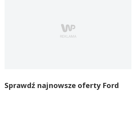
Sprawdź najnowsze oferty Ford