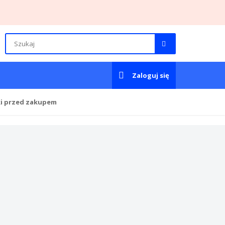
Zaloguj się
ki przed zakupem