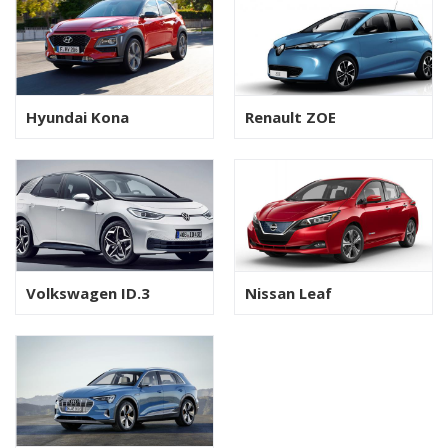
Hyundai Kona
Renault ZOE
Volkswagen ID.3
Nissan Leaf