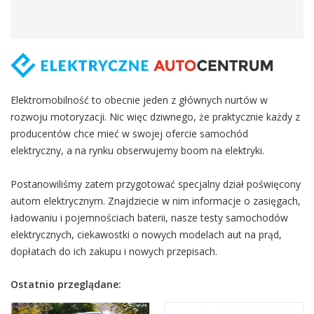
Elektromobilność to obecnie jeden z głównych nurtów w
rozwoju motoryzacji. Nic więc dziwnego, że praktycznie każdy z
producentów chce mieć w swojej ofercie samochód
elektryczny, a na rynku obserwujemy boom na elektryki.
Postanowiliśmy zatem przygotować specjalny dział poświęcony
autom elektrycznym. Znajdziecie w nim informacje o zasięgach,
ładowaniu i pojemnościach baterii, nasze testy samochodów
elektrycznych, ciekawostki o nowych modelach aut na prąd,
dopłatach do ich zakupu i nowych przepisach.
Ostatnio przeglądane: