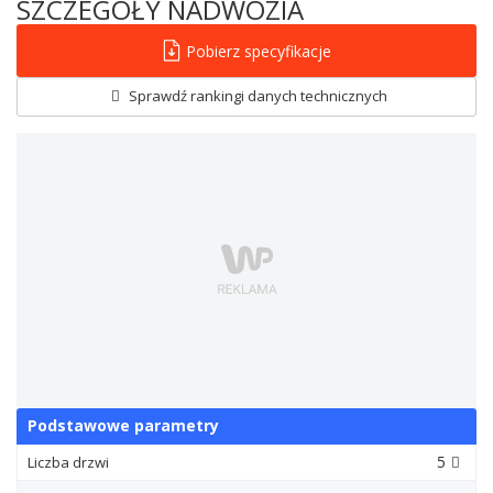
SZCZEGÓŁY NADWOZIA
Pobierz specyfikacje
Sprawdź rankingi danych technicznych
Podstawowe parametry
5
Liczba drzwi