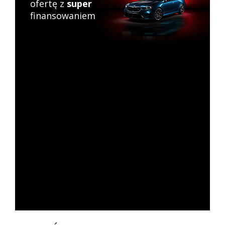
ofertę z
super
finansowaniem