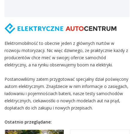
Elektromobilność to obecnie jeden z głównych nurtów w
rozwoju motoryzacji. Nic więc dziwnego, że praktycznie każdy z
producentów chce mieć w swojej ofercie samochód
elektryczny, a na rynku obserwujemy boom na elektryki.
Postanowiliśmy zatem przygotować specjalny dział poświęcony
autom elektrycznym. Znajdziecie w nim informacje o zasięgach,
ładowaniu i pojemnościach baterii, nasze testy samochodów
elektrycznych, ciekawostki o nowych modelach aut na prąd,
dopłatach do ich zakupu i nowych przepisach.
Ostatnio przeglądane: