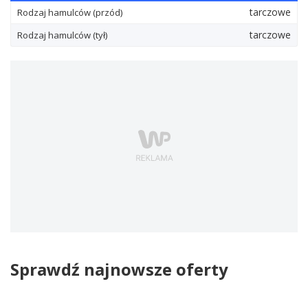
tarczowe
Rodzaj hamulców (przód)
tarczowe
Rodzaj hamulców (tył)
Sprawdź najnowsze oferty