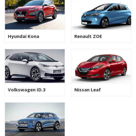
Hyundai Kona
Renault ZOE
Volkswagen ID.3
Nissan Leaf