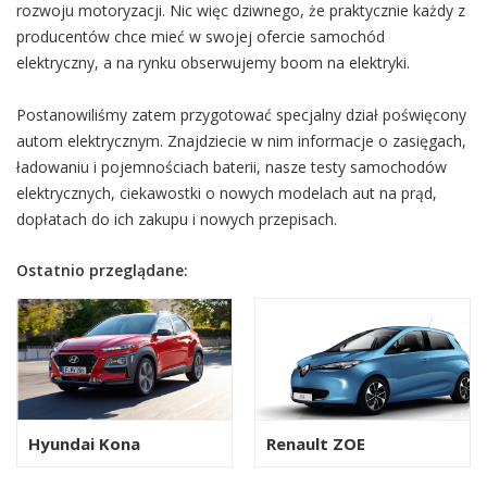
rozwoju motoryzacji. Nic więc dziwnego, że praktycznie każdy z
producentów chce mieć w swojej ofercie samochód
elektryczny, a na rynku obserwujemy boom na elektryki.
Postanowiliśmy zatem przygotować specjalny dział poświęcony
autom elektrycznym. Znajdziecie w nim informacje o zasięgach,
ładowaniu i pojemnościach baterii, nasze testy samochodów
elektrycznych, ciekawostki o nowych modelach aut na prąd,
dopłatach do ich zakupu i nowych przepisach.
Ostatnio przeglądane:
Hyundai Kona
Renault ZOE