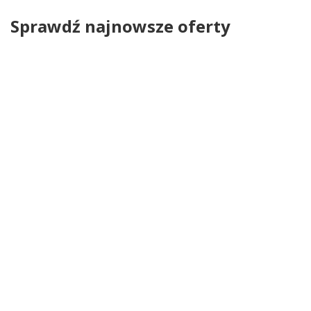
Sprawdź najnowsze oferty