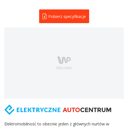
Pobierz specyfikacje
Elektromobilność to obecnie jeden z głównych nurtów w