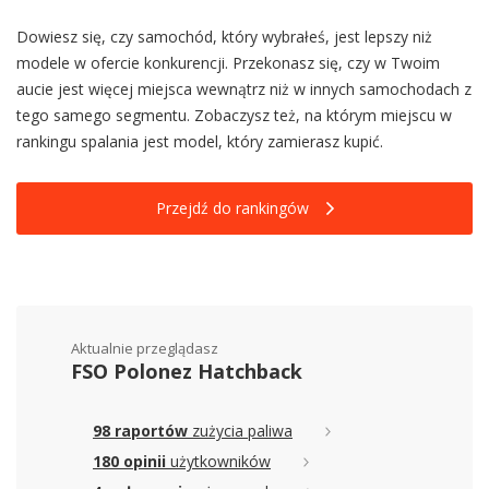
Dowiesz się, czy samochód, który wybrałeś, jest lepszy niż
modele w ofercie konkurencji. Przekonasz się, czy w Twoim
aucie jest więcej miejsca wewnątrz niż w innych samochodach z
tego samego segmentu. Zobaczysz też, na którym miejscu w
rankingu spalania jest model, który zamierasz kupić.
Przejdź do rankingów
Aktualnie przeglądasz
FSO Polonez Hatchback
98 raportów
zużycia paliwa
180 opinii
użytkowników