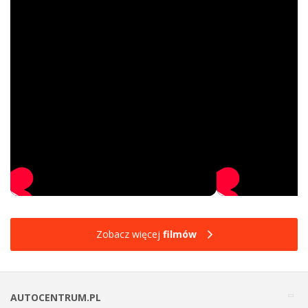
Zobacz więcej
filmów
AUTOCENTRUM.PL