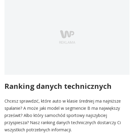
Ranking danych technicznych
Chcesz sprawdzić, które auto w klasie średniej ma najniższe
spalanie? A może jaki model w segmencie B ma największy
prześwit? Albo który samochód sportowy najszybciej
przyspiesza? Nasz ranking danych technicznych dostarczy Ci
wszystkich potrzebnych informacji.