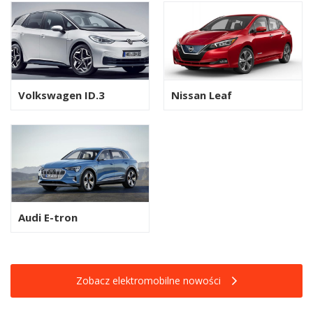
Volkswagen ID.3
Nissan Leaf
Audi E-tron
Zobacz elektromobilne nowości