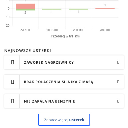
NAJNOWSZE USTERKI
ZAWOREK NAGRZEWNICY
BRAK POŁACZENIA SILNIKA Z MASĄ
NIE ZAPALA NA BENZYNIE
Zobacz więcej
usterek