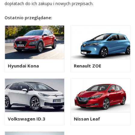
dopłatach do ich zakupu i nowych przepisach.
Ostatnio przeglądane:
Hyundai Kona
Renault ZOE
Volkswagen ID.3
Nissan Leaf