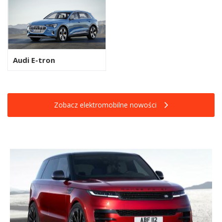
Audi E-tron
Zobacz elektromobilne nowości