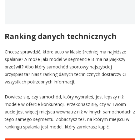
Ranking danych technicznych
Chcesz sprawdzić, które auto w klasie średniej ma najniższe
spalanie? A może jaki model w segmencie B ma największy
prześwit? Albo który samochód sportowy najszybciej
przyspiesza? Nasz ranking danych technicznych dostarczy Ci
wszystkich potrzebnych informacji.
Dowiesz się, czy samochód, który wybrałeś, jest lepszy niż
modele w ofercie konkurencji. Przekonasz się, czy w Twoim
aucie jest więcej miejsca wewnątrz niż w innych samochodach z
tego samego segmentu. Zobaczysz też, na którym miejscu w
rankingu spalania jest model, który zamierasz kupić.