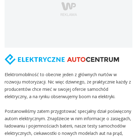
Elektromobilność to obecnie jeden z głównych nurtów w
rozwoju motoryzacji. Nic więc dziwnego, że praktycznie każdy z
producentów chce mieć w swojej ofercie samochód
elektryczny, a na rynku obserwujemy boom na elektryki.
Postanowiliśmy zatem przygotować specjalny dział poświęcony
autom elektrycznym. Znajdziecie w nim informacje o zasięgach,
ładowaniu i pojemnościach baterii, nasze testy samochodów
elektrycznych, ciekawostki o nowych modelach aut na prąd,