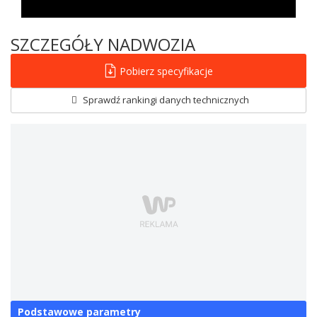
SZCZEGÓŁY NADWOZIA
Pobierz specyfikacje
Sprawdź rankingi danych technicznych
Podstawowe parametry