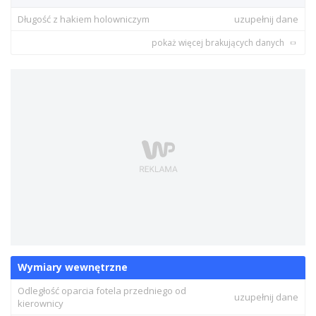
Długość z hakiem holowniczym
uzupełnij dane
pokaż więcej brakujących danych
Wymiary wewnętrzne
Odległość oparcia fotela przedniego od
uzupełnij dane
kierownicy