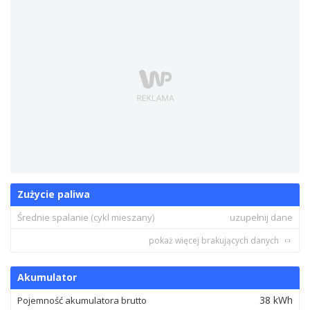
Zużycie paliwa
Średnie spalanie (cykl mieszany)
uzupełnij dane
pokaż więcej brakujących danych
Akumulator
38 kWh
Pojemność akumulatora brutto