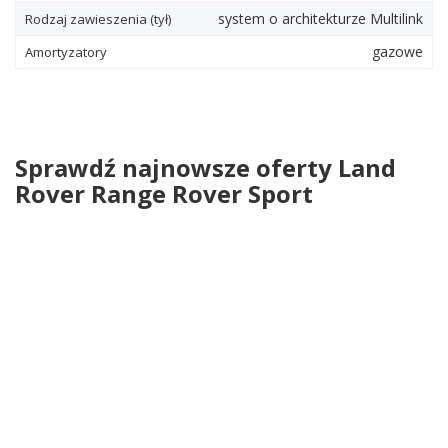
system o architekturze Multilink
Rodzaj zawieszenia (tył)
gazowe
Amortyzatory
Sprawdź najnowsze oferty Land
Rover Range Rover Sport