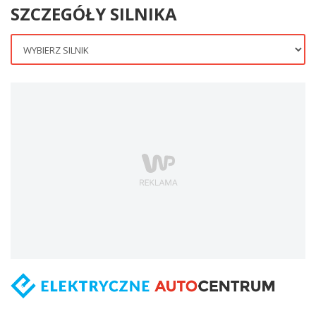
SZCZEGÓŁY SILNIKA