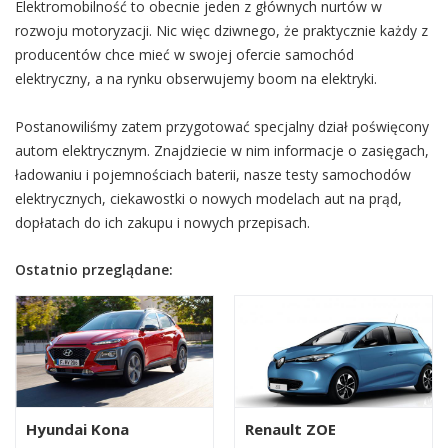
Elektromobilność to obecnie jeden z głównych nurtów w
rozwoju motoryzacji. Nic więc dziwnego, że praktycznie każdy z
producentów chce mieć w swojej ofercie samochód
elektryczny, a na rynku obserwujemy boom na elektryki.
Postanowiliśmy zatem przygotować specjalny dział poświęcony
autom elektrycznym. Znajdziecie w nim informacje o zasięgach,
ładowaniu i pojemnościach baterii, nasze testy samochodów
elektrycznych, ciekawostki o nowych modelach aut na prąd,
dopłatach do ich zakupu i nowych przepisach.
Ostatnio przeglądane:
Hyundai Kona
Renault ZOE