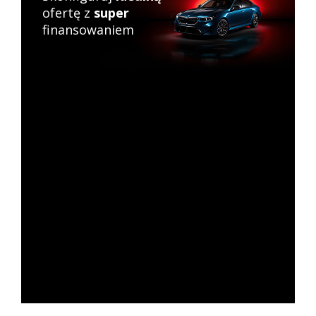
ofertę z
super
finansowaniem