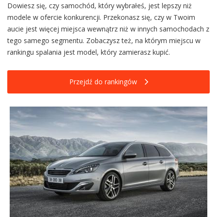
Dowiesz się, czy samochód, który wybrałeś, jest lepszy niż
modele w ofercie konkurencji. Przekonasz się, czy w Twoim
aucie jest więcej miejsca wewnątrz niż w innych samochodach z
tego samego segmentu. Zobaczysz też, na którym miejscu w
rankingu spalania jest model, który zamierasz kupić.
Przejdź do rankingów