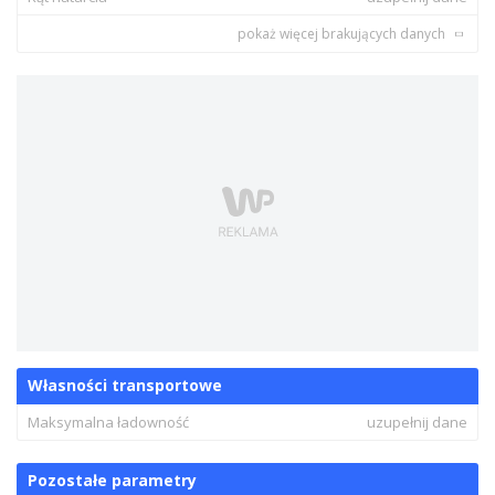
pokaż więcej brakujących danych
Własności transportowe
Maksymalna ładowność
uzupełnij dane
Pozostałe parametry