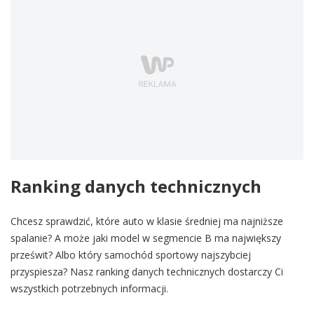
Ranking danych technicznych
Chcesz sprawdzić, które auto w klasie średniej ma najniższe
spalanie? A może jaki model w segmencie B ma największy
prześwit? Albo który samochód sportowy najszybciej
przyspiesza? Nasz ranking danych technicznych dostarczy Ci
wszystkich potrzebnych informacji.