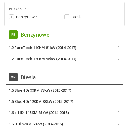
POKAŻ SILNIKI:
Benzynowe
Diesla
Benzynowe
PB
1.2 PureTech 110KM 81kW (2014-2017)
1.2 PureTech 130KM 96kW (2014-2017)
Diesla
ON
1.6 BlueHDi 99KM 73kW (2015-2017)
1.6 BlueHDi 120KM 88kW (2015-2017)
1.6 e-HDI 115KM 85kW (2014-2015)
1.6 HDi 92KM 68kW (2014-2015)