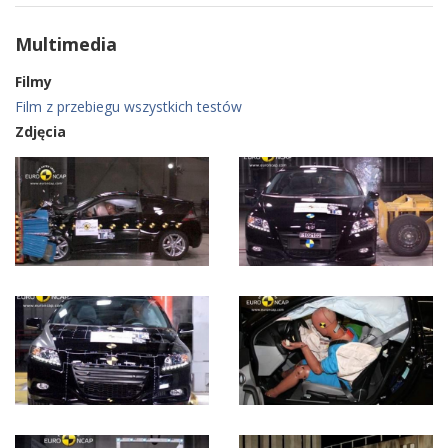
Multimedia
Filmy
Film z przebiegu wszystkich testów
Zdjęcia