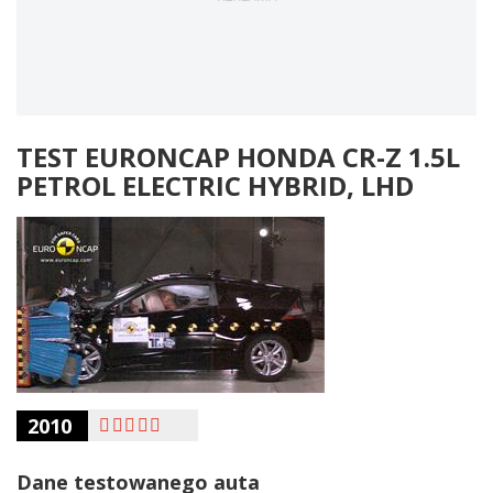
TEST EURONCAP HONDA CR-Z 1.5L
PETROL ELECTRIC HYBRID, LHD
2010
Dane testowanego auta