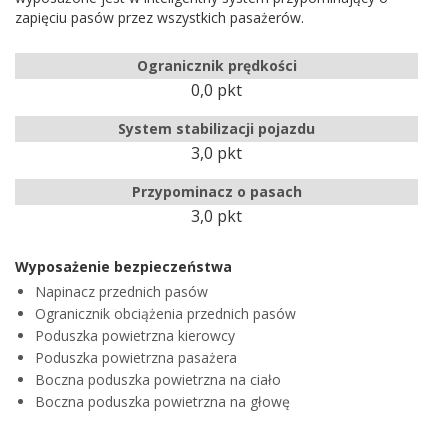
zapięciu pasów przez wszystkich pasażerów.
Ogranicznik prędkości
0,0 pkt
System stabilizacji pojazdu
3,0 pkt
Przypominacz o pasach
3,0 pkt
Wyposażenie bezpieczeństwa
Napinacz przednich pasów
Ogranicznik obciążenia przednich pasów
Poduszka powietrzna kierowcy
Poduszka powietrzna pasażera
Boczna poduszka powietrzna na ciało
Boczna poduszka powietrzna na głowę