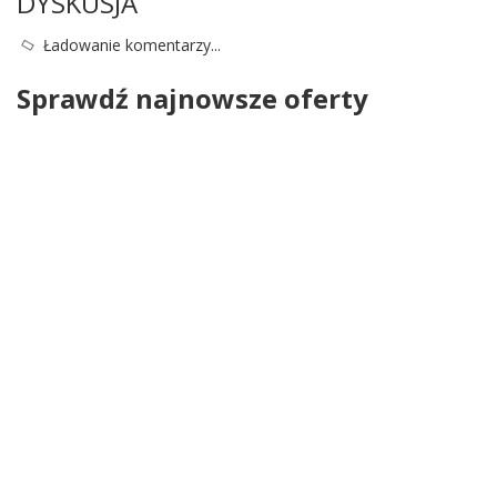
DYSKUSJA
Ładowanie komentarzy...
Sprawdź najnowsze oferty