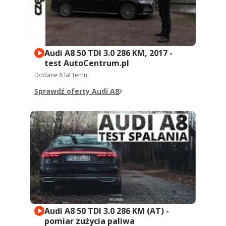
Audi A8 50 TDI 3.0 286 KM, 2017 -
test AutoCentrum.pl
Dodane
8 lat temu
Sprawdź oferty Audi A8
Audi A8 50 TDI 3.0 286 KM (AT) -
pomiar zużycia paliwa