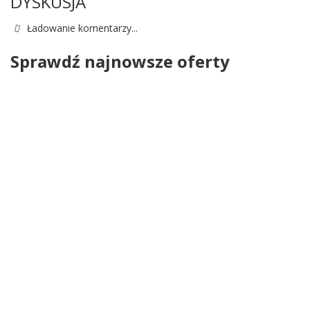
DYSKUSJA
Ładowanie komentarzy...
Sprawdź najnowsze oferty