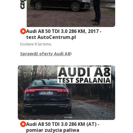
Audi A8 50 TDI 3.0 286 KM, 2017 -
test AutoCentrum.pl
Dodane
8 lat temu
Sprawdź oferty Audi A8
Audi A8 50 TDI 3.0 286 KM (AT) -
pomiar zużycia paliwa