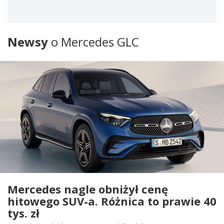
Newsy
o Mercedes GLC
Mercedes nagle obniżył cenę
hitowego SUV-a. Różnica to prawie 40
tys. zł