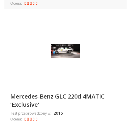
Ocena:
Mercedes-Benz GLC 220d 4MATIC
'Exclusive'
2015
Test przeprowadzony w:
Ocena: