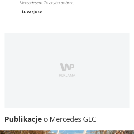
Mercedesem. To chyba dobrze.
~Luzacjusz
Publikacje
o Mercedes GLC