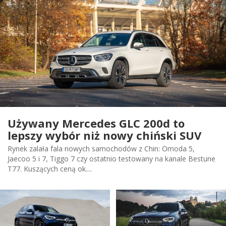
Używany Mercedes GLC 200d to
lepszy wybór niż nowy chiński SUV
Rynek zalała fala nowych samochodów z Chin: Omoda 5,
Jaecoo 5 i 7, Tiggo 7 czy ostatnio testowany na kanale Bestune
T77. Kuszących ceną ok....