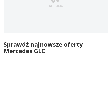
Sprawdź najnowsze oferty
Mercedes GLC