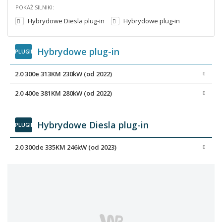
POKAŻ SILNIKI:
Hybrydowe Diesla plug-in
Hybrydowe plug-in
Hybrydowe plug-in
PLUGIN
2.0 300e 313KM 230kW (od 2022)
2.0 400e 381KM 280kW (od 2022)
Hybrydowe Diesla plug-in
PLUGIN
2.0 300de 335KM 246kW (od 2023)