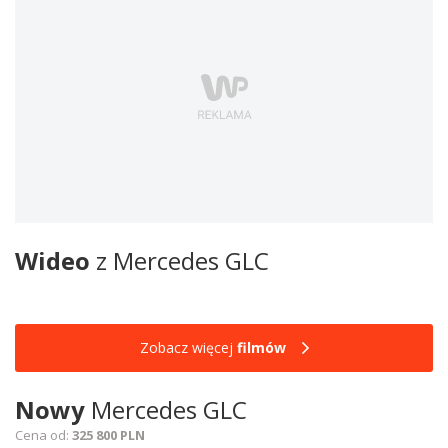
Wideo
z Mercedes GLC
Zobacz więcej
filmów
Nowy
Mercedes GLC
Cena od:
325 800 PLN