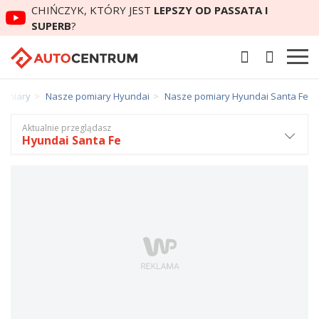
CHIŃCZYK, KTÓRY JEST
LEPSZY OD PASSATA I
SUPERB
?
pomiary
Nasze pomiary Hyundai
Nasze pomiary Hyundai Santa Fe
Aktualnie przeglądasz
Hyundai Santa Fe