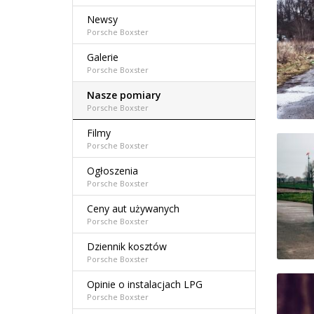
Newsy
Porsche Boxster
Galerie
Porsche Boxster
Nasze pomiary
Porsche Boxster
Filmy
Porsche Boxster
Ogłoszenia
Porsche Boxster
Ceny aut używanych
Porsche Boxster
Dziennik kosztów
Porsche Boxster
Opinie o instalacjach LPG
Porsche Boxster