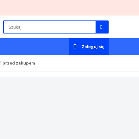
Zaloguj się
ki przed zakupem