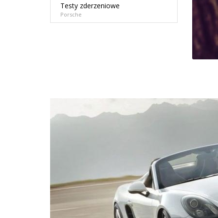
Testy zderzeniowe
Porsche