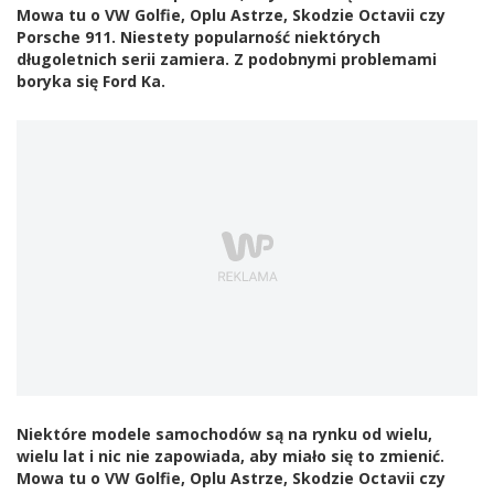
Mowa tu o VW Golfie, Oplu Astrze, Skodzie Octavii czy
Porsche 911. Niestety popularność niektórych
długoletnich serii zamiera. Z podobnymi problemami
boryka się Ford Ka.
Niektóre modele samochodów są na rynku od wielu,
wielu lat i nic nie zapowiada, aby miało się to zmienić.
Mowa tu o VW Golfie, Oplu Astrze, Skodzie Octavii czy