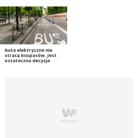
Auta elektryczne nie
stracą buspasów. Jest
ostateczna decyzja