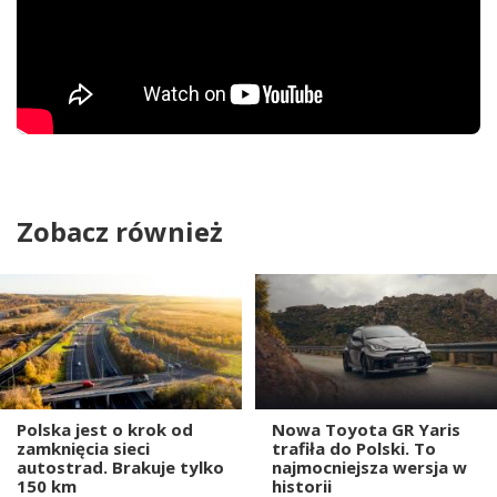
Zobacz również
Polska jest o krok od
Nowa Toyota GR Yaris
zamknięcia sieci
trafiła do Polski. To
autostrad. Brakuje tylko
najmocniejsza wersja w
150 km
historii