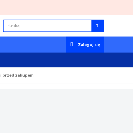
Zaloguj się
ki przed zakupem