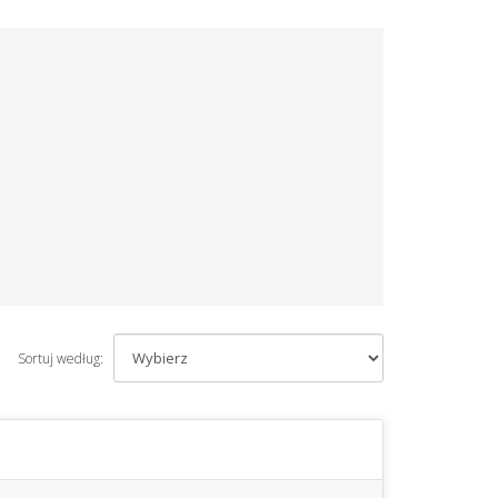
Sortuj według: