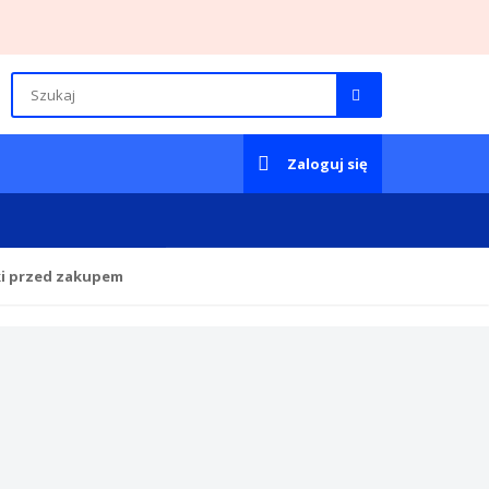
Zaloguj się
ki przed zakupem