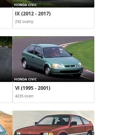
HONDA CIVIC
IX (2012 - 2017)
292 oceny
HONDA CIVIC
VI (1995 - 2001)
4235 ocen