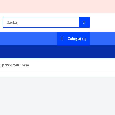
Zaloguj się
ki przed zakupem