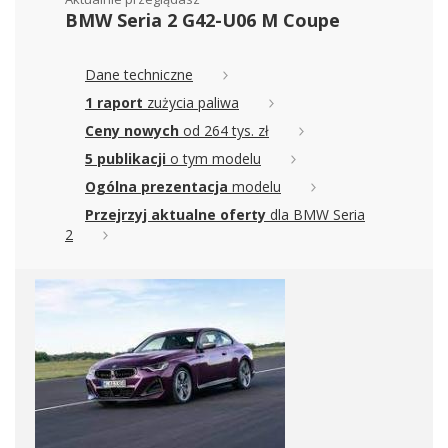
BMW Seria 2 G42-U06 M Coupe
Dane techniczne
1 raport
zużycia paliwa
Ceny nowych
od 264 tys. zł
5 publikacji
o tym modelu
Ogólna prezentacja
modelu
Przejrzyj aktualne oferty
dla BMW Seria
2