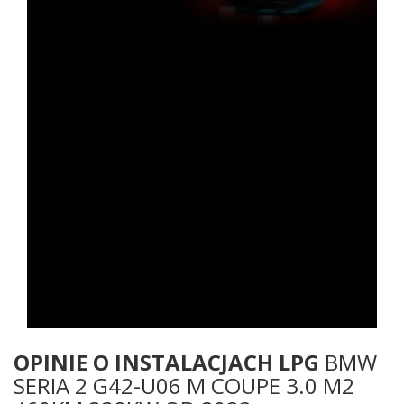
OPINIE O INSTALACJACH LPG
BMW
SERIA 2 G42-U06 M COUPE 3.0 M2