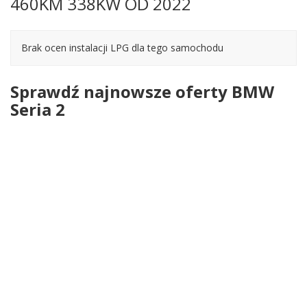
460KM 338KW OD 2022
Brak ocen instalacji LPG dla tego samochodu
Sprawdź najnowsze oferty BMW
Seria 2