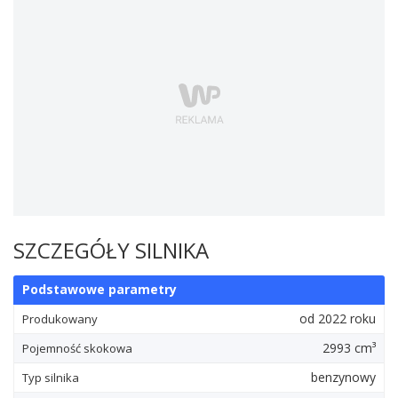
SZCZEGÓŁY SILNIKA
Podstawowe parametry
od 2022 roku
Produkowany
2993 cm³
Pojemność skokowa
benzynowy
Typ silnika