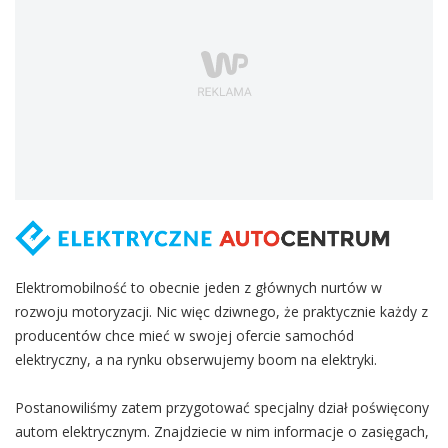
Elektromobilność to obecnie jeden z głównych nurtów w
rozwoju motoryzacji. Nic więc dziwnego, że praktycznie każdy z
producentów chce mieć w swojej ofercie samochód
elektryczny, a na rynku obserwujemy boom na elektryki.
Postanowiliśmy zatem przygotować specjalny dział poświęcony
autom elektrycznym. Znajdziecie w nim informacje o zasięgach,