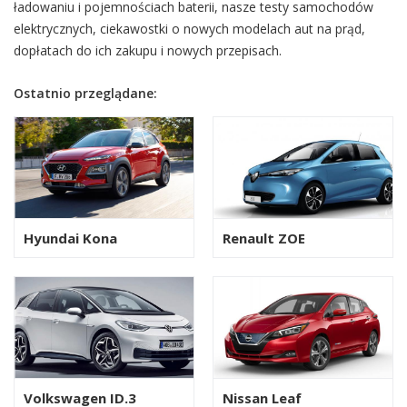
ładowaniu i pojemnościach baterii, nasze testy samochodów
elektrycznych, ciekawostki o nowych modelach aut na prąd,
dopłatach do ich zakupu i nowych przepisach.
Ostatnio przeglądane:
Hyundai Kona
Renault ZOE
Volkswagen ID.3
Nissan Leaf