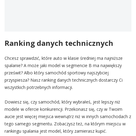
Ranking danych technicznych
Chcesz sprawdzić, które auto w klasie średniej ma najniższe
spalanie? A może jaki model w segmencie B ma największy
prześwit? Albo który samochód sportowy najszybciej
przyspiesza? Nasz ranking danych technicznych dostarczy Ci
wszystkich potrzebnych informacji.
Dowiesz się, czy samochód, który wybrałeś, jest lepszy niż
modele w ofercie konkurencji. Przekonasz się, czy w Twoim
aucie jest więcej miejsca wewnątrz niż w innych samochodach z
tego samego segmentu. Zobaczysz też, na którym miejscu w
rankingu spalania jest model, który zamierasz kupić.