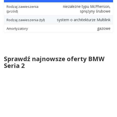
niezależne typu McPherson,
Rodzaj zawieszenia
sprężyny śrubowe
(przód)
system o architekturze Multilink
Rodzaj zawieszenia (tył)
gazowe
Amortyzatory
Sprawdź najnowsze oferty BMW
Seria 2