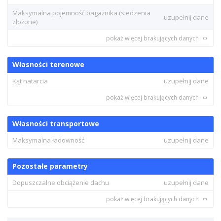
Maksymalna pojemność bagażnika (siedzenia
uzupełnij dane
złożone)
pokaż więcej brakujących danych
Własności terenowe
Kąt natarcia
uzupełnij dane
pokaż więcej brakujących danych
Własności transportowe
Maksymalna ładowność
uzupełnij dane
Pozostałe parametry
Dopuszczalne obciążenie dachu
uzupełnij dane
pokaż więcej brakujących danych