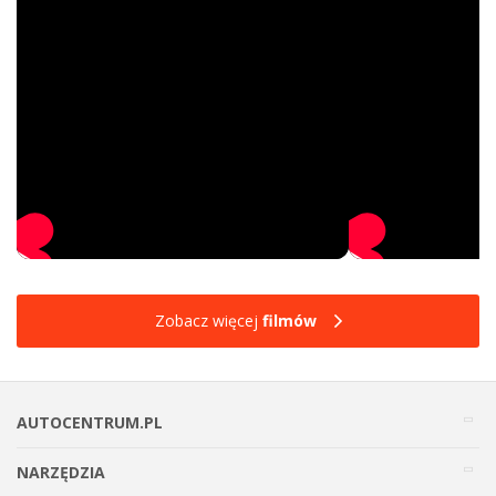
Zobacz więcej
filmów
AUTOCENTRUM.PL
NARZĘDZIA