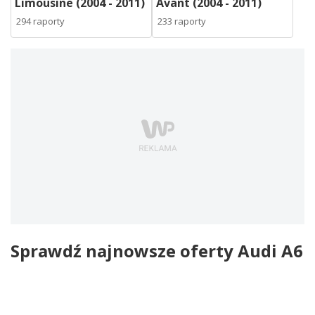
Limousine (2004 - 2011)
Avant (2004 - 2011)
294 raporty
233 raporty
Sprawdź najnowsze oferty Audi A6