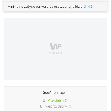
4,5
Minimalne zużycie paliwa przy oszczędnej jeździe
Oceń
ten raport
Przydatny (
1
)
Nieprzydatny (
0
)