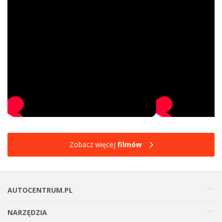
Zobacz więcej
filmów
AUTOCENTRUM.PL
NARZĘDZIA