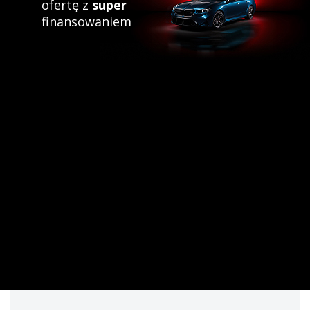
ofertę z
super
finansowaniem