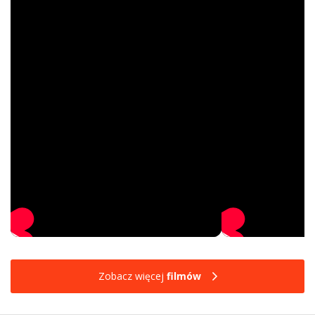
Zobacz więcej
filmów