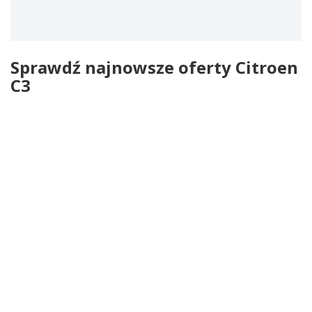
Sprawdź najnowsze oferty Citroen
C3