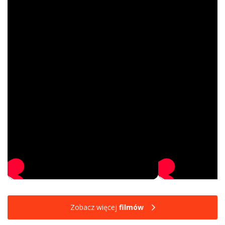
Zobacz więcej
filmów