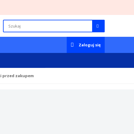
Zaloguj się
ki przed zakupem