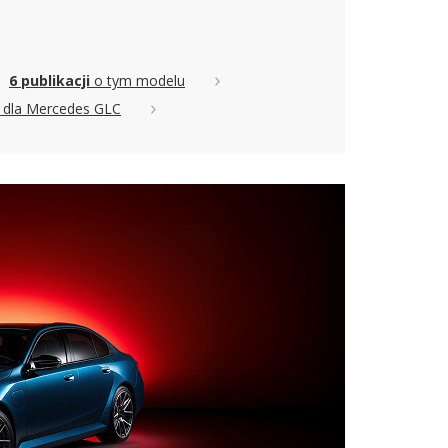
6 publikacji
o tym modelu
dla Mercedes GLC