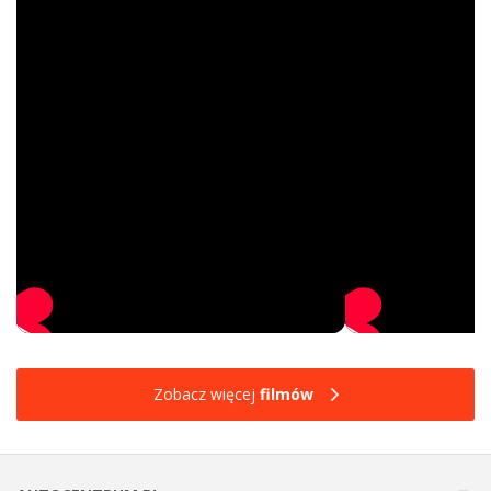
Zobacz więcej
filmów