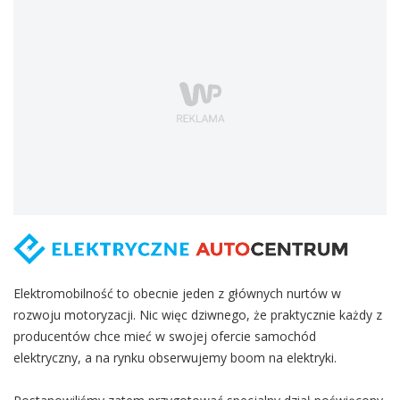
Elektromobilność to obecnie jeden z głównych nurtów w
rozwoju motoryzacji. Nic więc dziwnego, że praktycznie każdy z
producentów chce mieć w swojej ofercie samochód
elektryczny, a na rynku obserwujemy boom na elektryki.