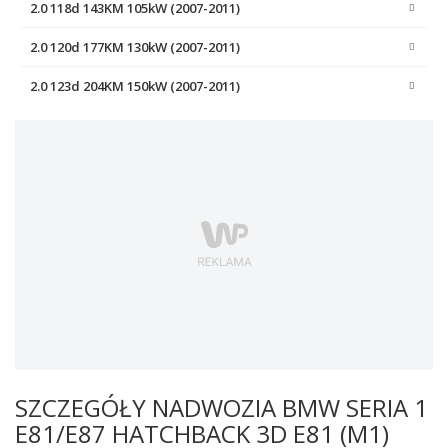
2.0 118d 143KM 105kW (2007-2011)
2.0 120d 177KM 130kW (2007-2011)
2.0 123d 204KM 150kW (2007-2011)
SZCZEGÓŁY NADWOZIA BMW SERIA 1
E81/E87 HATCHBACK 3D E81 (M1)