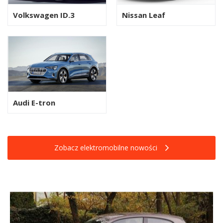
Volkswagen ID.3
Nissan Leaf
Audi E-tron
Zobacz elektromobilne nowości