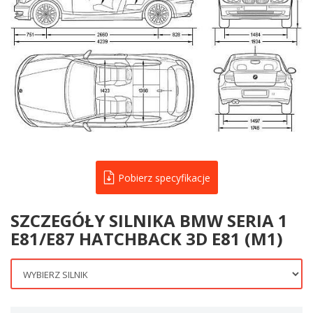
Pobierz specyfikacje
SZCZEGÓŁY SILNIKA BMW SERIA 1
E81/E87 HATCHBACK 3D E81 (M1)