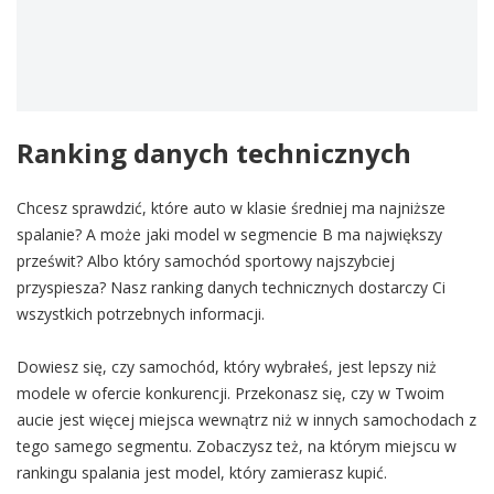
Ranking danych technicznych
Chcesz sprawdzić, które auto w klasie średniej ma najniższe
spalanie? A może jaki model w segmencie B ma największy
prześwit? Albo który samochód sportowy najszybciej
przyspiesza? Nasz ranking danych technicznych dostarczy Ci
wszystkich potrzebnych informacji.
Dowiesz się, czy samochód, który wybrałeś, jest lepszy niż
modele w ofercie konkurencji. Przekonasz się, czy w Twoim
aucie jest więcej miejsca wewnątrz niż w innych samochodach z
tego samego segmentu. Zobaczysz też, na którym miejscu w
rankingu spalania jest model, który zamierasz kupić.