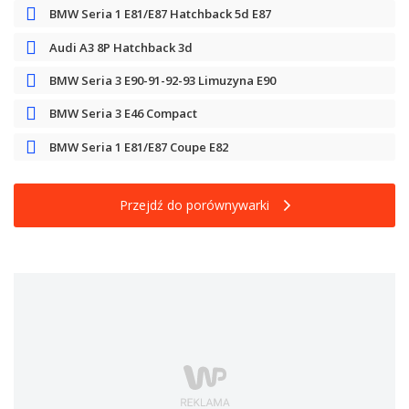
BMW Seria 1 E81/E87 Hatchback 5d E87
Audi A3 8P Hatchback 3d
BMW Seria 3 E90-91-92-93 Limuzyna E90
BMW Seria 3 E46 Compact
BMW Seria 1 E81/E87 Coupe E82
Przejdź do porównywarki