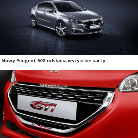
Nowy Peugeot 508 odsłania wszystkie karty