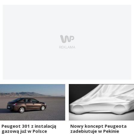
Peugeot 301 z instalacją
Nowy koncept Peugeota
gazową już w Polsce
zadebiutuje w Pekinie