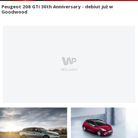
Peugeot 208 GTi 30th Anniversary - debiut już w
Goodwood