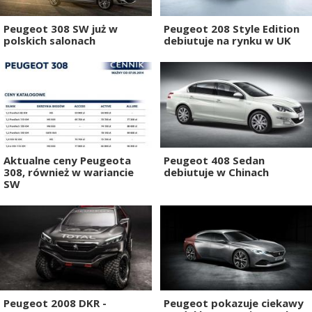
Peugeot 308 SW już w
Peugeot 208 Style Edition
polskich salonach
debiutuje na rynku w UK
Aktualne ceny Peugeota
Peugeot 408 Sedan
308, również w wariancie
debiutuje w Chinach
SW
Peugeot 2008 DKR -
Peugeot pokazuje ciekawy