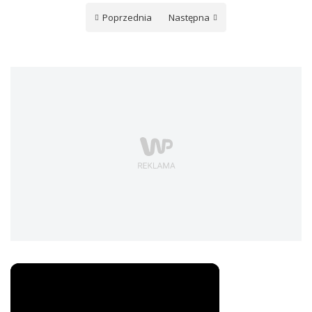
Poprzednia
Następna